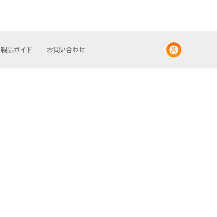
製品ガイド
お問い合わせ