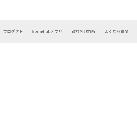
プロダクト
homehubアプリ
取り付け診断
よくある質問