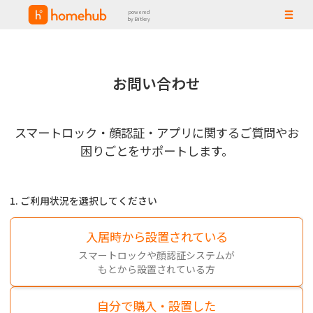
powered
by Bitkey
お問い合わせ
スマートロック・顔認証・アプリに関するご質問やお
困りごとをサポートします。
1. ご利用状況を選択してください
入居時から設置されている
スマートロックや顔認証システムが
もとから設置されている方
自分で購入・設置した