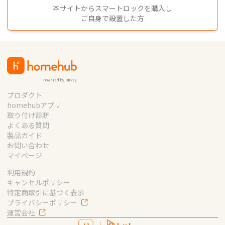
本サイトからスマートロックを購入し
ご自身で設置した方
powered by Bitkey
プロダクト
homehubアプリ
取り付け診断
よくある質問
製品ガイド
お問い合わせ
マイページ
利用規約
キャンセルポリシー
特定商取引に基づく表示
プライバシーポリシー
運営会社