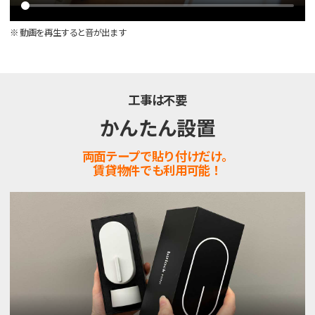
※ 動画を再生すると音が出ます
工事は不要
かんたん設置
両面テープで貼り付けだけ。
賃貸物件でも利用可能！