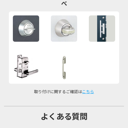
べ
取り付けに関するご確認は
こちら
よくある質問