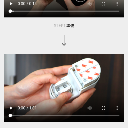
STEP1
準備