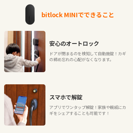
bitlock MINIでできること
安心のオートロック
ドアが閉まるのを検知して自動施錠！カギ
の締め忘れの心配がなくなります。
スマホで解錠
アプリでワンタップ解錠！家族や親戚にカ
ギをシェアすることも可能です！