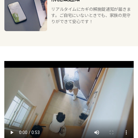
リアルタイムにカギの解施錠通知が届きま
す。ご自宅にいないときでも、家族の見守
りができて安心です！