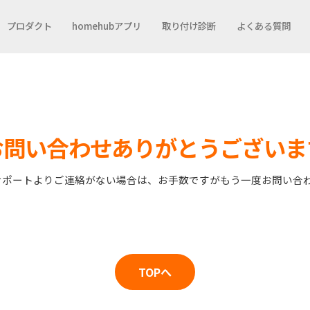
プロダクト
homehubアプリ
取り付け診断
よくある質問
お問い合わせありがとうございま
サポートよりご連絡がない場合は、お手数ですがもう一度お問い合
TOPへ