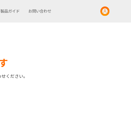
製品ガイド
お問い合わせ
す
わせください。