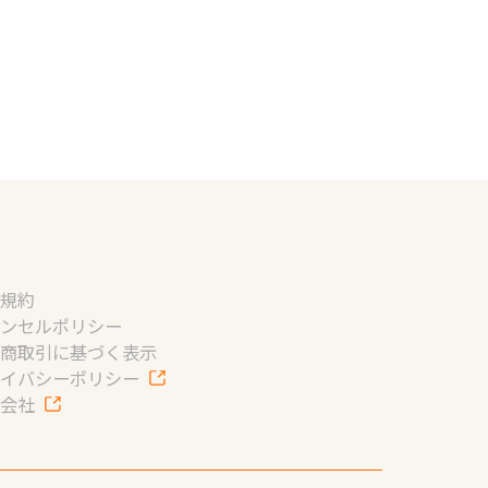
用規約
ャンセルポリシー
定商取引に基づく表示
ライバシーポリシー
営会社