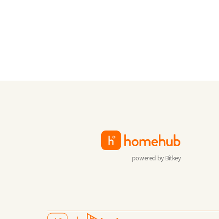
powered by Bitkey