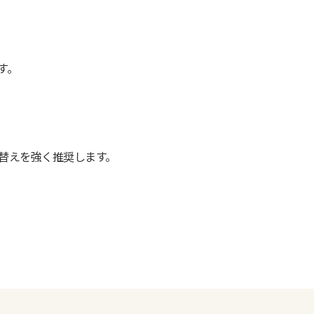
す。
り替えを強く推奨します。