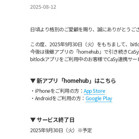
2025-08-12
日頃より格別のご愛顧を賜り、誠にありがとうご
この度、2025年9月30日（火）をもちまして、bi
今後は後継アプリの「homehub」で引き続きCa
bitlockアプリをご利用中のお客様でCaSy連
▼ 新アプリ「homehub」はこちら
・iPhoneをご利用の方：
App Store
・Androidをご利用の方：
Google Play
▼ サービス終了日
2025年9月30日（火）※予定