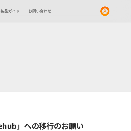
製品ガイド
お問い合わせ
mehub」への移行のお願い