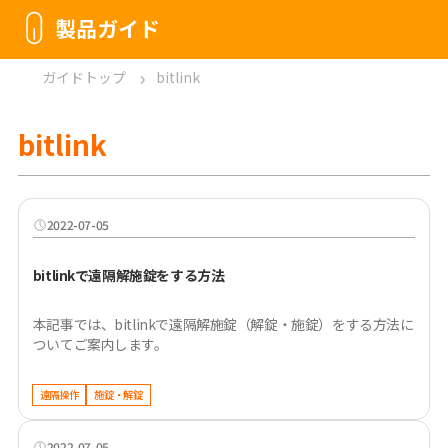
製品ガイド
ガイドトップ
bitlink
bitlink
2022-07-05
bitlinkで遠隔解施錠をする方法
本記事では、bitlinkで遠隔解施錠（解錠・施錠）をする方法に
ついてご案内します。
遠隔操作
施錠・解錠
2022-07-05