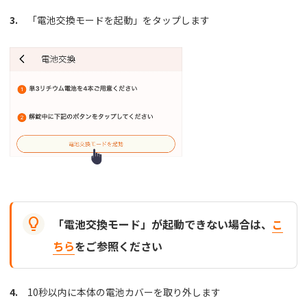
3.
「電池交換モードを起動」をタップします

「電池交換モード」が起動できない場合は、
こ
ちら
をご参照ください
4.
10秒以内に本体の電池カバーを取り外します