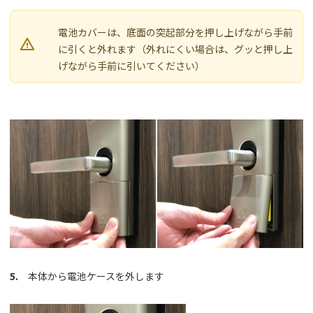
電池カバーは、底面の突起部分を押し上げながら手前

に引くと外れます（外れにくい場合は、グッと押し上
げながら手前に引いてください）
5.
本体から電池ケースを外します