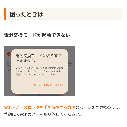
困ったときは
電池交換モードが起動できない
電池カバーのロックを手動解除する方法
のページをご参照のうえ、
手動にて電池カバーを取り外してください。