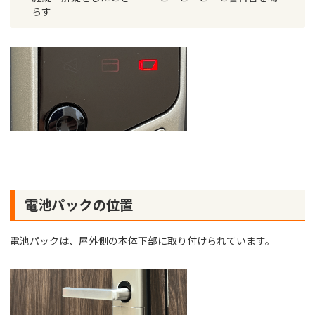
らす
電池パックの位置
電池パックは、屋外側の本体下部に取り付けられています。