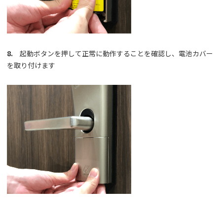
8.
起動ボタンを押して正常に動作することを確認し、電池カバー
を取り付けます