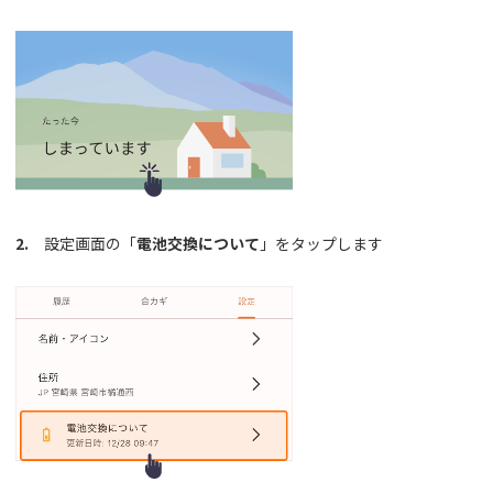
2.
設定画面の「
電池交換について
」をタップします