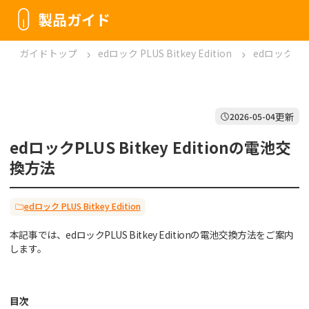
製品ガイド
ガイドトップ
edロック PLUS Bitkey Edition
edロックPLU
更新
2026-05-04
edロックPLUS Bitkey Editionの電池交
換方法
edロック PLUS Bitkey Edition
本記事では、edロックPLUS Bitkey Editionの電池交換方法をご案内
します。
目次