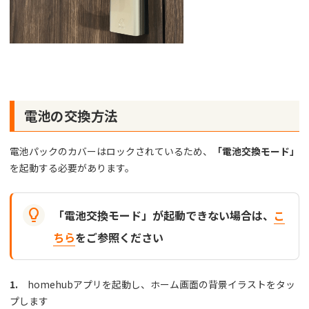
電池の交換方法
電池パックのカバーはロックされているため、
「電池交換モード」
を起動する必要があります。

「電池交換モード」が起動できない場合は、
こ
ちら
をご参照ください
1.
homehubアプリを起動し、ホーム画面の背景イラストをタッ
プします