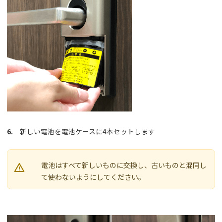
6.
新しい電池を電池ケースに4本セットします
電池はすべて新しいものに交換し、古いものと混同し

て使わないようにしてください。