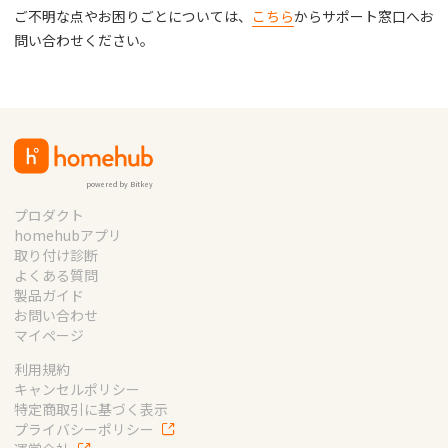
ご不明な点やお困りごとについては、
こちら
からサポート窓口へお
問い合わせください。
powered by Bitkey
プロダクト
homehubアプリ
取り付け診断
よくある質問
製品ガイド
お問い合わせ
マイページ
利用規約
キャンセルポリシー
特定商取引に基づく表示
プライバシーポリシー