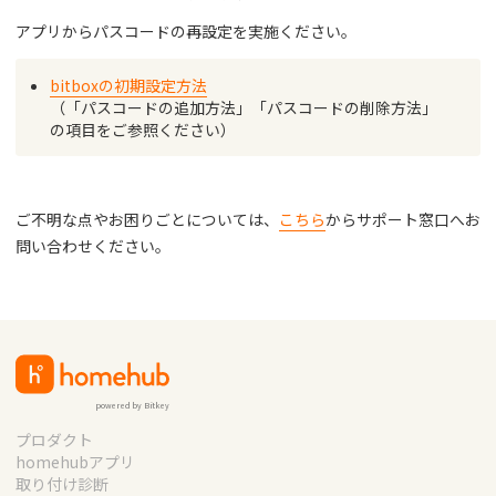
アプリからパスコードの再設定を実施ください。
bitboxの初期設定方法
（「パスコードの追加方法」「パスコードの削除方法」
の項目をご参照ください）
ご不明な点やお困りごとについては、
こちら
からサポート窓口へお
問い合わせください。
powered by Bitkey
プロダクト
homehubアプリ
取り付け診断