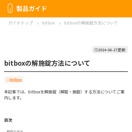
製品ガイド
ガイドトップ
bitbox
bitboxの解施錠方法について
更新
2024-06-27
bitboxの解施錠方法について
bitbox
本記事では、bitboxを解施錠（解錠・施錠）する方法についてご案
内します。
目次
解錠の方法