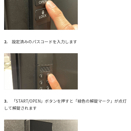
2.
設定済みのパスコードを入力します
3.
「START/OPEN」ボタンを押すと「緑色の解錠マーク」が点灯
して解錠されます