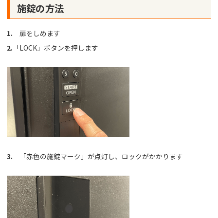
施錠の方法
1.
扉をしめます
2.
「LOCK」ボタンを押します
3.
「赤色の施錠マーク」が点灯し、ロックがかかります