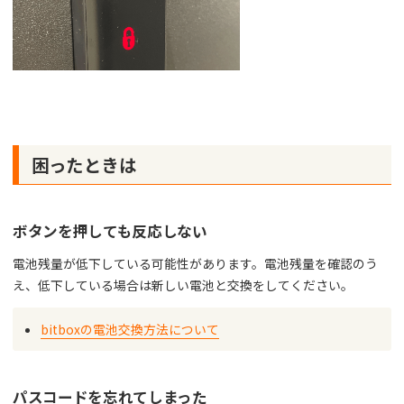
困ったときは
ボタンを押しても反応しない
電池残量が低下している可能性があります。電池残量を確認のう
え、低下している場合は新しい電池と交換をしてください。
bitboxの電池交換方法について
パスコードを忘れてしまった