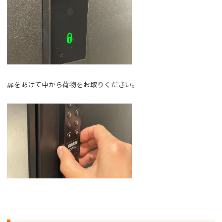
扉をあけて中から荷物をお取りください。