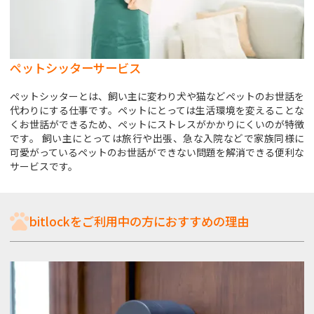
ペットシッターサービス
ペットシッターとは、飼い主に変わり犬や猫などペットのお世話を
代わりにする仕事です。ペットにとっては生活環境を変えることな
くお世話ができるため、ペットにストレスがかかりにくいのが特徴
です。 飼い主にとっては旅行や出張、急な入院などで家族同様に
可愛がっているペットのお世話ができない問題を解消できる便利な
サービスです。
bitlockをご利用中の方におすすめの理由