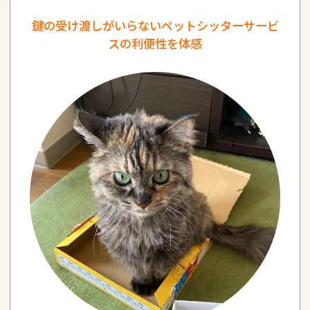
鍵の受け渡しがいらないペットシッターサービ
スの利便性を体感