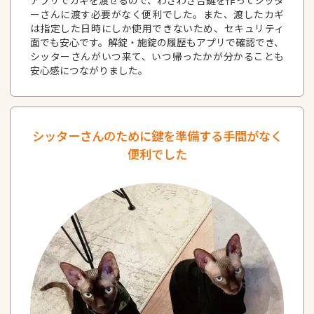
ーさんに渡す必要がなく便利でした。また、渡したカギ
は指定した日時にしか使用できないため、セキュリティ
面でも安心です。解錠・施錠の履歴もアプリで確認でき、
シッターさんがいつ来て、いつ帰ったかが分かることも
安心感につながりました。
シッターさんのために鍵を準備する手間がなく
便利でした