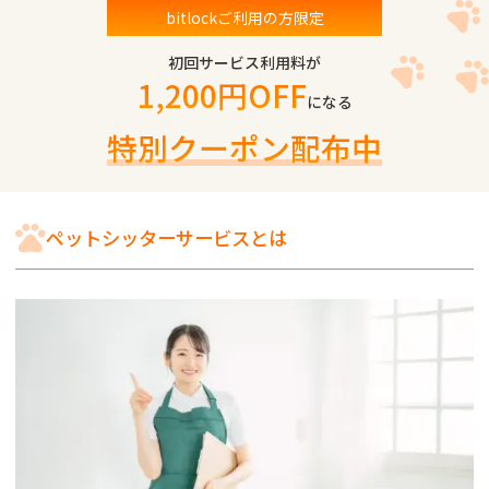
bitlockご利用の方限定
初回サービス利用料が
1,200円OFF
になる
特別クーポン配布中
ペットシッターサービスとは