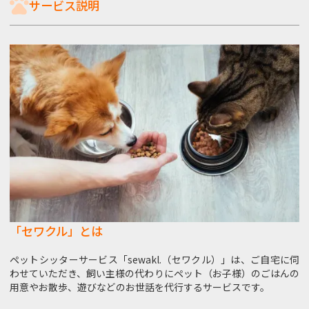
サービス説明
「セワクル」とは
ペットシッターサービス「sewakl.（セワクル）」は、ご自宅に伺
わせていただき、飼い主様の代わりにペット（お子様）のごはんの
用意やお散歩、遊びなどのお世話を代行するサービスです。