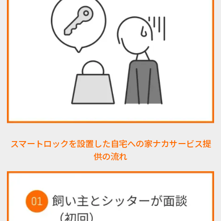
スマートロックを設置した自宅への家ナカサービス提
供の流れ