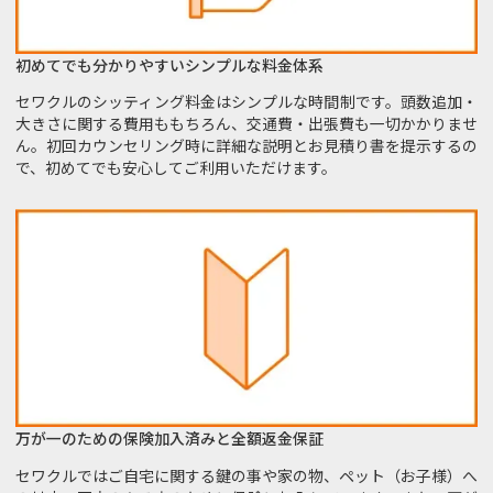
初めてでも分かりやすいシンプルな料金体系
セワクルのシッティング料金はシンプルな時間制です。頭数追加・
大きさに関する費用ももちろん、交通費・出張費も一切かかりませ
ん。初回カウンセリング時に詳細な説明とお見積り書を提示するの
で、初めてでも安心してご利用いただけます。
万が一のための保険加入済みと全額返金保証
セワクルではご自宅に関する鍵の事や家の物、ペット（お子様）へ