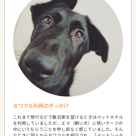
セワクル利用のきっかけ
これまで旅行などで数日家を空けるときはペットホテル
を利用していましたが、エマ（飼い犬）に狭いケージの
中にいてもらうことを申し訳なく感じていました。そん
なときに知人からセワクルを紹介され、「ペットシッタ