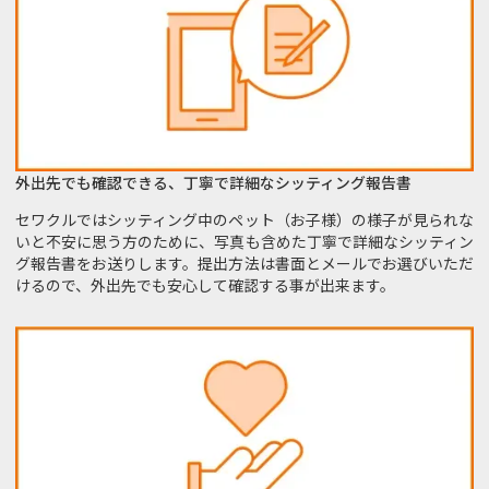
外出先でも確認できる、丁寧で詳細なシッティング報告書
セワクルではシッティング中のペット（お子様）の様子が見られな
いと不安に思う方のために、写真も含めた丁寧で詳細なシッティン
グ報告書をお送りします。提出方法は書面とメールでお選びいただ
けるので、外出先でも安心して確認する事が出来ます。