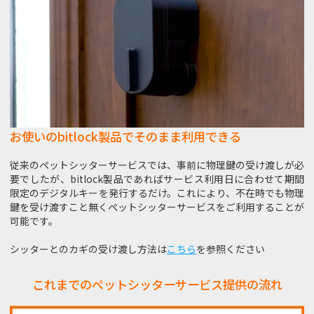
お使いのbitlock製品でそのまま利用できる
従来のペットシッターサービスでは、事前に物理鍵の受け渡しが必
要でしたが、bitlock製品であればサービス利用日に合わせて期間
限定のデジタルキーを発行するだけ。これにより、不在時でも物理
鍵を受け渡すこと無くペットシッターサービスをご利用することが
可能です。
シッターとのカギの受け渡し方法は
こちら
を参照ください
これまでのペットシッターサービス提供の流れ