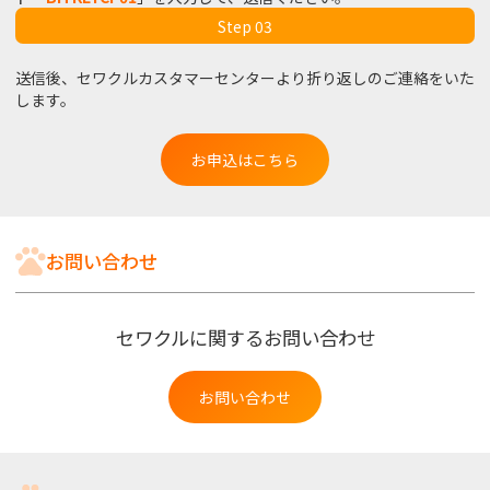
Step 03
送信後、セワクルカスタマーセンターより折り返しのご連絡をいた
します。
お申込はこちら
お問い合わせ
セワクルに関するお問い合わせ
お問い合わせ