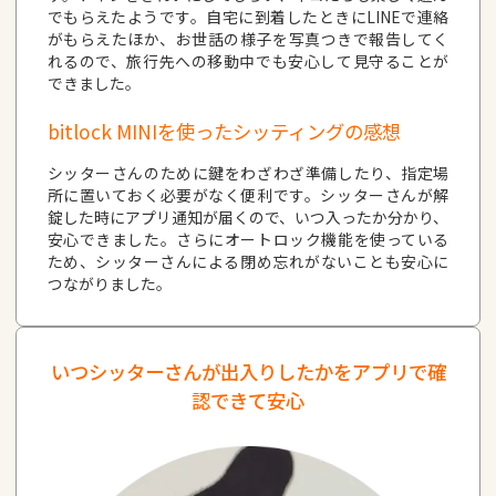
でもらえたようです。自宅に到着したときにLINEで連絡
がもらえたほか、お世話の様子を写真つきで報告してく
れるので、旅行先への移動中でも安心して見守ることが
できました。
bitlock MINIを使ったシッティングの感想
シッターさんのために鍵をわざわざ準備したり、指定場
所に置いておく必要がなく便利です。シッターさんが解
錠した時にアプリ通知が届くので、いつ入ったか分かり、
安心できました。さらにオートロック機能を使っている
ため、シッターさんによる閉め忘れがないことも安心に
つながりました。
いつシッターさんが出入りしたかをアプリで確
認できて安心