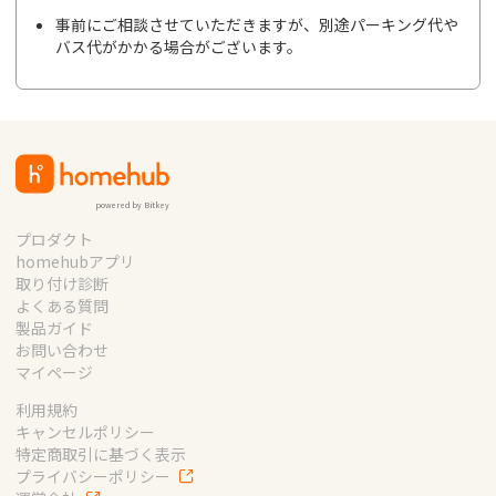
事前にご相談させていただきますが、別途パーキング代や
バス代がかかる場合がございます。
powered by Bitkey
プロダクト
homehubアプリ
取り付け診断
よくある質問
製品ガイド
お問い合わせ
マイページ
利用規約
キャンセルポリシー
特定商取引に基づく表示
プライバシーポリシー