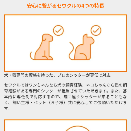
安心に繋がるセワクルの4つの特長
犬・猫専門の資格を持った、プロのシッターが専任で対応
セワクルではワンちゃんなら犬の飼育経験、ネコちゃんなら猫の飼
育経験がある専門のシッターが担当させていただきます。また、基
本的に専任制で対応するので、毎回違うシッターが来ることもな
く、飼い主様・ペット（お子様）共に安心してご依頼いただけま
す。