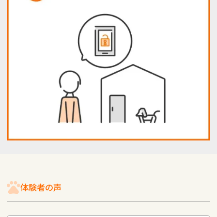
体験者の声