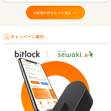
お客様の声をもっと見る
キャンペーン案内