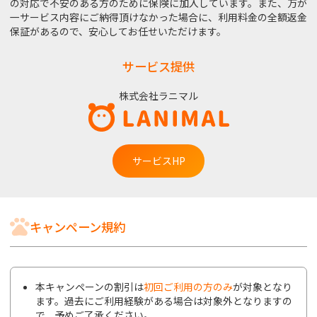
の対応で不安のある方のために保険に加入しています。また、万が
一サービス内容にご納得頂けなかった場合に、利用料金の全額返金
保証があるので、安心してお任せいただけます。
サービス提供
株式会社ラニマル
サービスHP
キャンペーン規約
本キャンペーンの割引は
初回ご利用の方のみ
が対象となり
ます。過去にご利用経験がある場合は対象外となりますの
で、予めご了承ください。