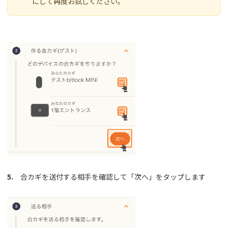
にして再度お試しください。
5.
合カギを送付する相手を確認して「次へ」をタップします