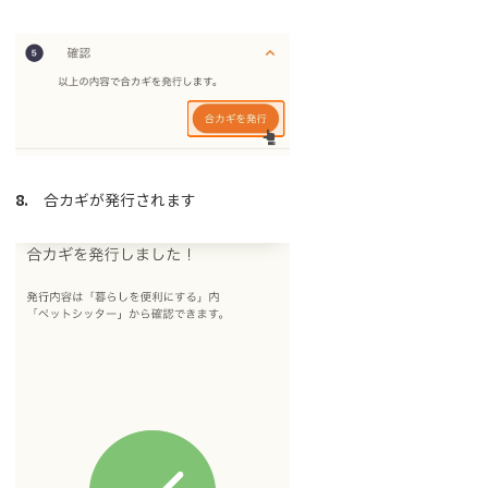
8.
合カギが発行されます