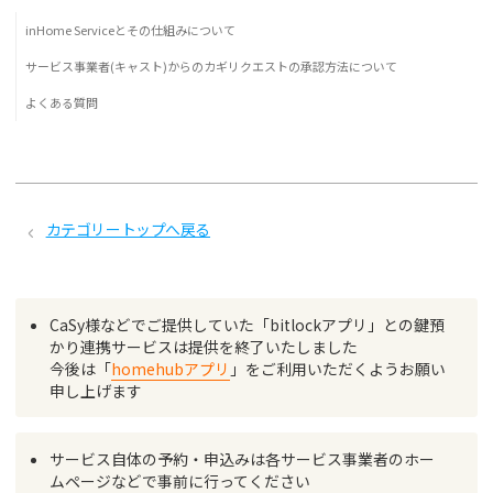
inHome Serviceとその仕組みについて
サービス事業者(キャスト)からのカギリクエストの承認方法について
よくある質問
カテゴリートップへ戻る
CaSy様などでご提供していた「bitlockアプリ」との鍵預
かり連携サービスは提供を終了いたしました
今後は「
homehubアプリ
」をご利用いただくようお願い
申し上げます
サービス自体の予約・申込みは各サービス事業者のホー
ムページなどで事前に行ってください