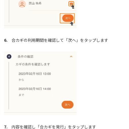
6.
合カギの利用期間を確認して「次へ」をタップします
7.
内容を確認し「合カギを発行」をタップします