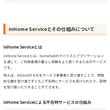
inHome Serviceとその仕組みについて
inHome Serviceとは
inHome Serviceとは、homehubのデバイスとアプリケーション
を通じて、ご利用者様の暮らし体験をより良くするためのサービス
です。
例えば、bitlockのカギをサービス事業者と受け渡すことで、物理
的な鍵を受け渡さずともご不在時にサービスを受けられたり、荷物
を受け取ったりすることができます。
inHome Serviceによる不在時サービスの仕組み