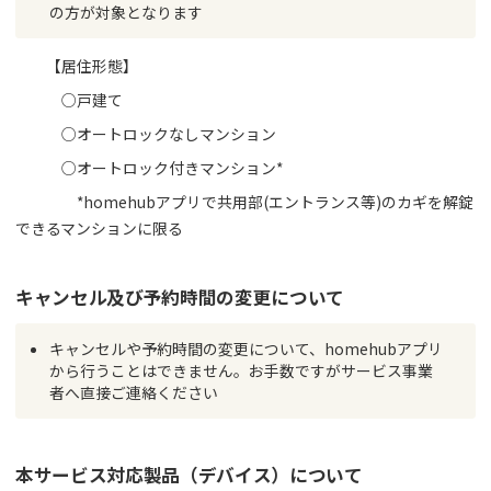
の方が対象となります
【居住形態】
○戸建て
○オートロックなしマンション
○オートロック付きマンション*
*homehubアプリで共用部(エントランス等)のカギを解錠
できるマンションに限る
キャンセル及び予約時間の変更について
キャンセルや予約時間の変更について、homehubアプリ
から行うことはできません。お手数ですがサービス事業
者へ直接ご連絡ください
本サービス対応製品（デバイス）について