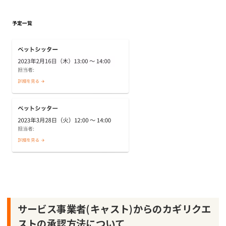
サービス事業者(キャスト)からのカギリクエ
ストの承認方法について