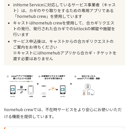
inHome Serviceに対応しているサービス事業者（キャス
ト）は、カギのやり取りをするための専用アプリである
「homehub crew」を使用しています
キャストはhomehub crewを使用して、合カギリクエス
トの発行、発行された合カギでのbitlockの解錠や施錠を
行います
サービス申込後は、キャストからの合カギリクエストの
ご案内をお待ちください
※キャストにはhomehubアプリから合カギ・チケットを
渡す必要はありません
homehub crewでは、不在時サービスをより安心にお使いいただ
ける機能を提供しています。