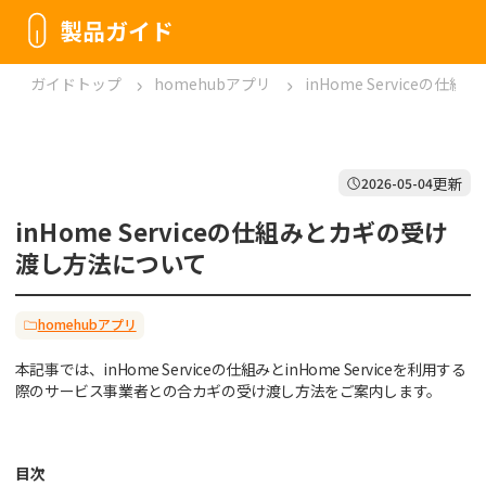
製品ガイド
ガイドトップ
homehubアプリ
inHome Service
更新
2026-05-04
inHome Serviceの仕組みとカギの受け
渡し方法について
homehubアプリ
本記事では、inHome Serviceの仕組みとinHome Serviceを利用する
際のサービス事業者との合カギの受け渡し方法をご案内します。
目次