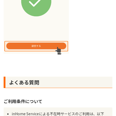
よくある質問
ご利用条件について
inHome Serviceによる不在時サービスのご利用は、以下