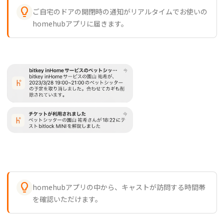

ご自宅のドアの開閉時の通知がリアルタイムでお使いの
homehubアプリに届きます。

homehubアプリの中から、キャストが訪問する時間帯
を確認いただけます。