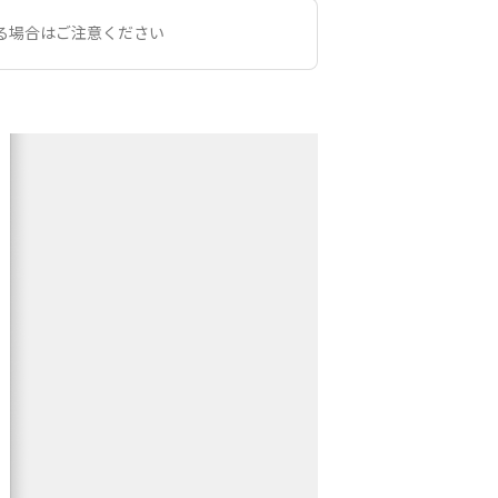
る場合はご注意ください