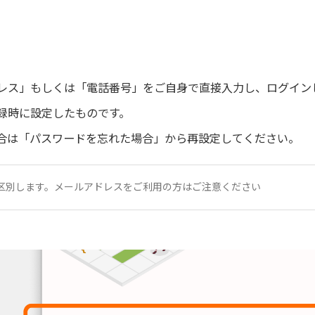
レス」もしくは「電話番号」をご自身で直接入力し、ログイン
録時に設定したものです。
合は「パスワードを忘れた場合」から再設定してください。
を区別します。メールアドレスをご利用の方はご注意ください