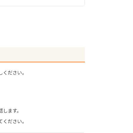
しください。
認します。
てください。