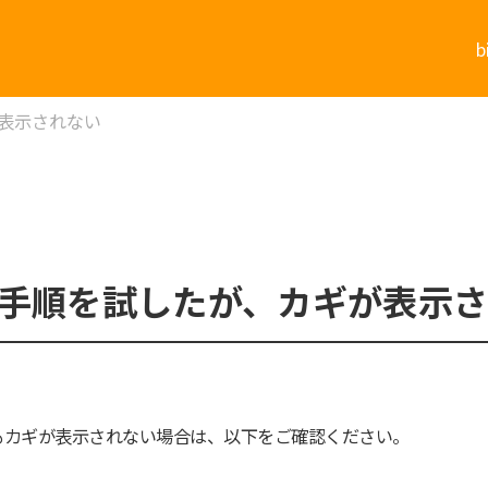
表示されない
手順を試したが、カギが表示
もカギが表示されない場合は、以下をご確認ください。