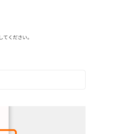
してください。