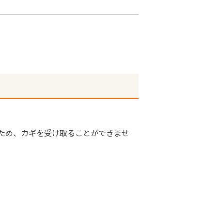
ため、カギを受け取ることができませ