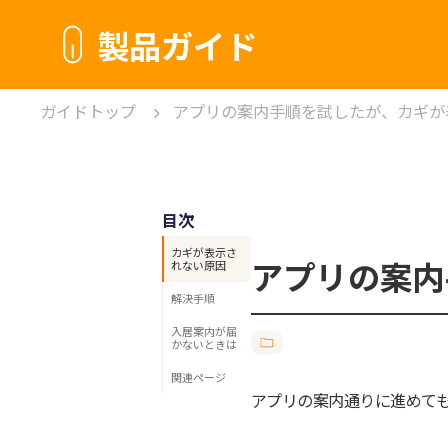
製品ガイド
ガイドトップ
アプリの案内手順を試したが、カギが
目次
カギが表示さ
アプリの案内
れない原因
‍解決手順
入居案内が届
かないときは
関連ページ
アプリの案内通りに進めて