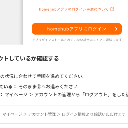
ウトしているか確認する
、今の状況に合わせて手順を進めてください。
れている：
そのまま③へお進みください
態：
マイページ ＞ アカウントの管理から「ログアウト」をした
、マイページ ＞ アカウント管理 ＞ ログイン情報より確認いただけます