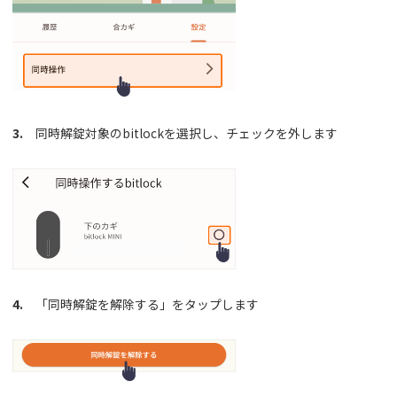
3.
同時解錠対象のbitlockを選択し、チェックを外します
4.
「同時解錠を解除する」をタップします