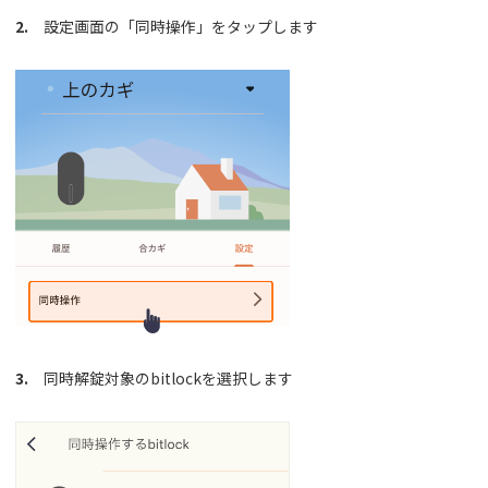
2.
設定画面の「同時操作」をタップします
3.
同時解錠対象のbitlockを選択します