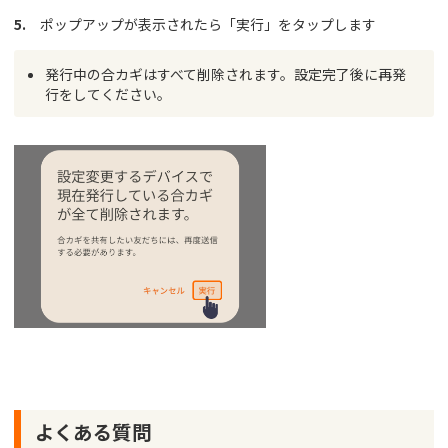
5.
ポップアップが表示されたら「実行」をタップします
発行中の合カギはすべて削除されます。
設定完了後に再発
行をしてください。
よくある質問