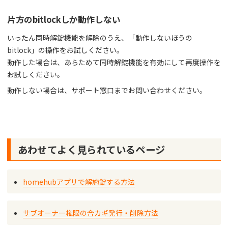
片方のbitlockしか動作しない
いったん同時解錠機能を解除のうえ、「動作しないほうの
bitlock」の操作をお試しください。
動作した場合は、あらためて同時解錠機能を有効にして再度操作を
お試しください。
動作しない場合は、サポート窓口までお問い合わせください。
あわせてよく見られているページ
homehubアプリで解施錠する方法
サブオーナー権限の合カギ発行・削除方法