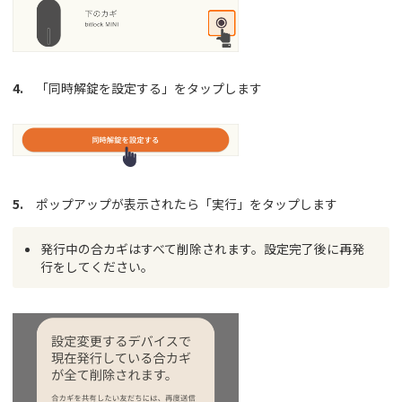
4.
「同時解錠を設定する」をタップします
5.
ポップアップが表示されたら「実行」をタップします
発行中の合カギはすべて削除されます。
設定完了後に再発
行をしてください。