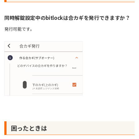
同時解錠設定中のbitlockは合カギを発行できますか？
発行可能です。
困ったときは