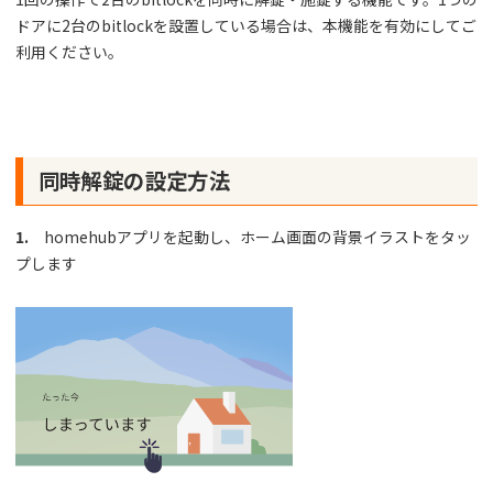
ドアに2台のbitlockを設置している場合は、本機能を有効にしてご
利用ください。
同時解錠の設定方法
1.
homehubアプリを起動し、ホーム画面の背景イラストをタッ
プします