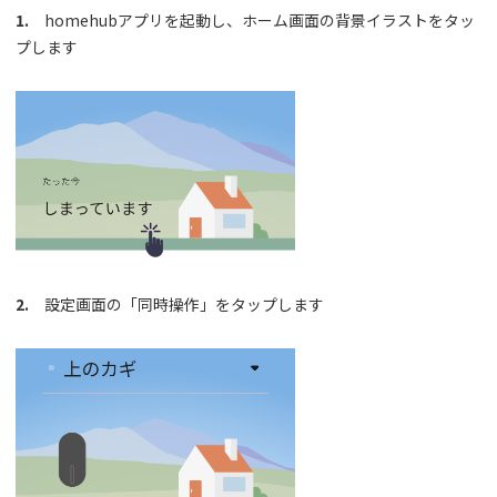
1.
homehubアプリを起動し、ホーム画面の背景イラストをタッ
プします
2.
設定画面の「同時操作」をタップします