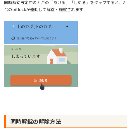
同時解錠設定中のカギの「あける」「しめる」をタップすると、2
台のbitlockが連動して解錠・施錠されます
同時解錠の解除方法