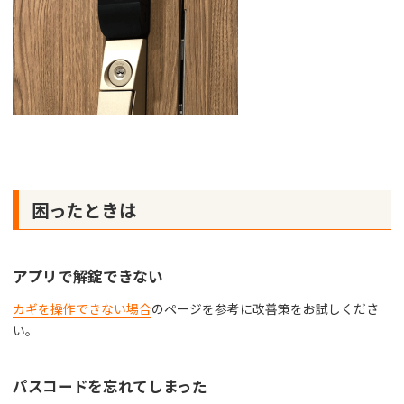
困ったときは
アプリで解錠できない
カギを操作できない場合
のページを参考に改善策をお試しくださ
い。
パスコードを忘れてしまった