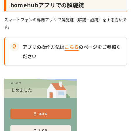
homehubアプリでの解施錠
スマートフォンの専用アプリで解施錠（解錠・施錠）をする方法で
す。

アプリの操作方法は
こちら
のページをご参照く
ださい