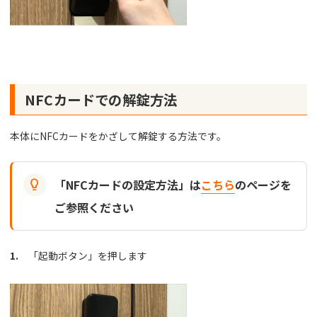
NFCカードでの解錠方法
本体にNFCカードをかざして解錠する方法です。

「NFCカードの設定方法」は
こちら
のページを
ご参照ください
1.
「起動ボタン」を押します