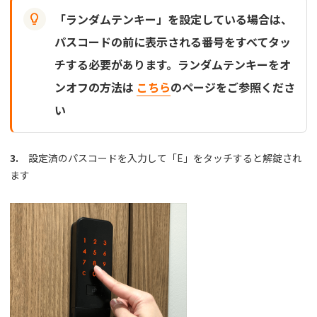

「ランダムテンキー」を設定している場合は、
パスコードの前に表示される番号をすべてタッ
チする必要があります。ランダムテンキーをオ
ンオフの方法は
こちら
のページをご参照くださ
い
3.
設定済のパスコードを入力して「E」をタッチすると解錠され
ます