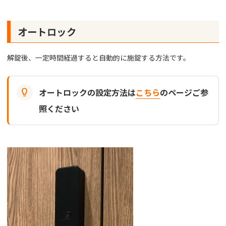
オートロック
解錠後、一定時間経過すると自動的に施錠する方法です。

オートロックの設定方法は
こちら
のページご参
照ください