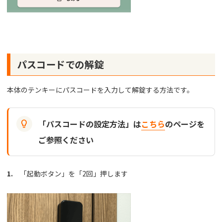
パスコードでの解錠
本体のテンキーにパスコードを入力して解錠する方法です。

「パスコードの設定方法」は
こちら
のページを
ご参照ください
1.
「起動ボタン」を「2回」押します