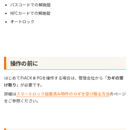
パスコードでの解施錠
NFCカードでの解施錠
オートロック
操作の前に
はじめてPiACK Ⅲ PGを操作する場合は、管理会社から「
カギの受
け取り
」が必要です。
詳細は
スマートロック設置済み物件のカギを受け取る方法
のページ
をご参照ください。