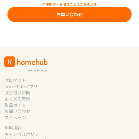
\
ご不明点・お困りごとはこちらから
/
お問い合わせ
powered by Bitkey
プロダクト
homehubアプリ
取り付け診断
よくある質問
製品ガイド
お問い合わせ
マイページ
利用規約
キャンセルポリシー