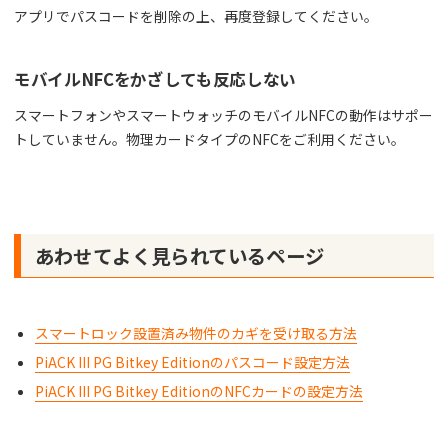
アプリでパスコードを削除の上、再度登録してください。
モバイルNFCをかざしても反応しない
スマートフォンやスマートウォッチのモバイルNFCの動作はサポー
トしていません。物理カードタイプのNFCをご利用ください。
あわせてよく見られているページ
スマートロック設置済み物件のカギを受け取る方法
PiACK III PG Bitkey Editionのパスコード設定方法
PiACK III PG Bitkey EditionのNFCカードの設定方法