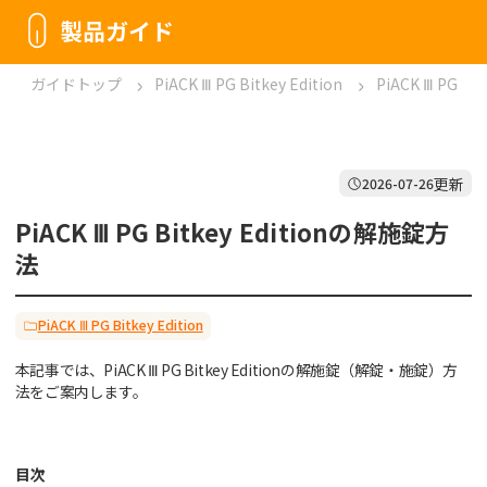
製品ガイド
ガイドトップ
PiACK Ⅲ PG Bitkey Edition
PiACK Ⅲ PG B
更新
2026-07-26
PiACK Ⅲ PG Bitkey Editionの解施錠方
法
PiACK Ⅲ PG Bitkey Edition
本記事では、PiACK Ⅲ PG Bitkey Editionの解施錠（解錠・施錠）方
法をご案内します。
目次