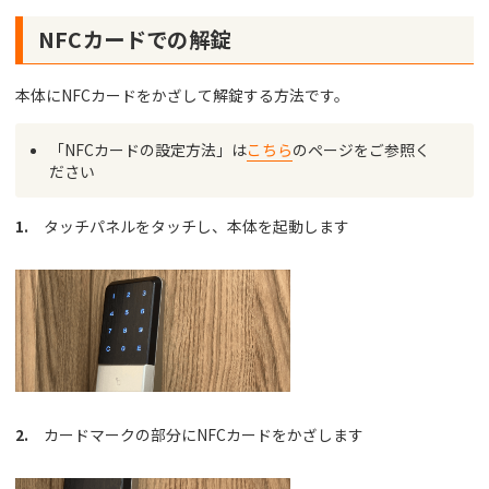
NFCカードでの解錠
本体にNFCカードをかざして解錠する方法です。
「NFCカードの設定方法」は
こちら
のページをご参照く
ださい
1.
タッチパネルをタッチし、本体を起動します
2.
カードマークの部分にNFCカードをかざします