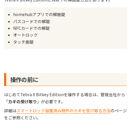
homehubアプリでの解施錠
パスコードでの解錠
NFCカードでの解錠
オートロック
タッチ施錠
操作の前に
はじめてTebra X Bitkey Editionを操作する場合は、管理会社から
「
カギの受け取り
」が必要です。
詳細は
スマートロック設置済み物件のカギを受け取る方法
のページ
をご参照ください。