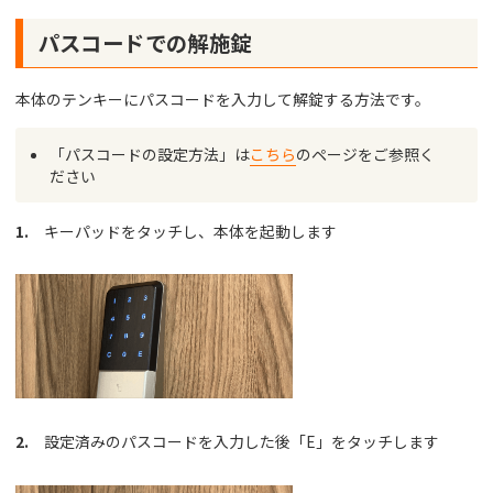
パスコードでの解施錠
本体のテンキーにパスコードを入力して解錠する方法です。
「パスコードの設定方法」は
こちら
のページをご参照く
ださい
1.
キーパッドをタッチし、本体を起動します
2.
設定済みのパスコードを入力した後「E」をタッチします