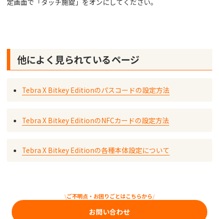
定画面で「タッチ施錠」をオンにしてください。
他によく見られているページ
Tebra X Bitkey Editionのパスコードの設定方法
Tebra X Bitkey EditionのNFCカードの設定方法
Tebra X Bitkey Editionの各種本体設定について
\
ご不明点・お困りごとはこちらから
/
お問い合わせ