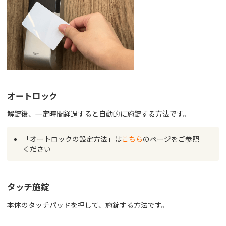
オートロック
解錠後、一定時間経過すると自動的に施錠する方法です。
「オートロックの設定方法」は
こちら
のページをご参照
ください
タッチ施錠
本体のタッチパッドを押して、施錠する方法です。