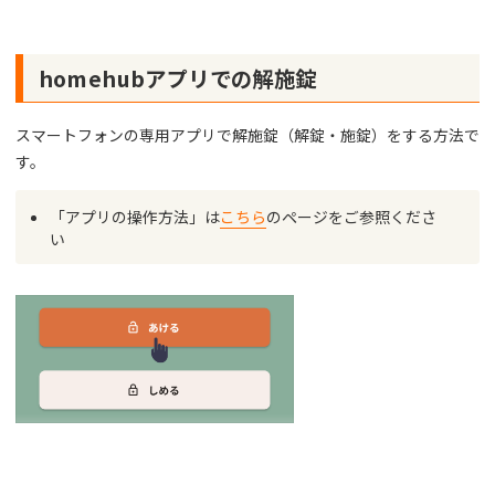
homehubアプリでの解施錠
スマートフォンの専用アプリで解施錠（解錠・施錠）をする方法で
す。
「アプリの操作方法」は
こちら
のページをご参照くださ
い