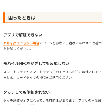
困ったときは
アプリで解錠できない
カギを操作できない場合
のページを参考に、症状にあわせて改善策
をお試しください。
モバイルNFCをかざしても反応しない
スマートフォンやスマートウォッチのモバイルNFCには対応してい
ません。カードタイプのNFCをご利用ください。
タッチしても施錠されない
タッチ施錠がオフになっている可能性があります。アプリの本体設