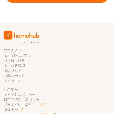
powered by Bitkey
プロダクト
homehubアプリ
取り付け診断
よくある質問
製品ガイド
お問い合わせ
マイページ
利用規約
キャンセルポリシー
特定商取引に基づく表示
プライバシーポリシー
運営会社