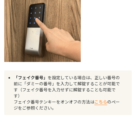
「フェイク番号」
を設定している場合は、正しい番号の
前に「ダミーの番号」を入力して解錠することが可能で
す（フェイク番号を入力せずに解錠することも可能で
す）
フェイク番号テンキーをオンオフの方法は
こちら
のペー
ジをご参照ください。