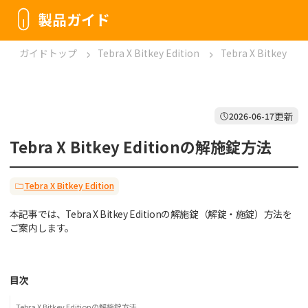
製品ガイド
ガイドトップ
Tebra X Bitkey Edition
Tebra X Bitkey 
更新
2026-06-17
Tebra X Bitkey Editionの解施錠方法
Tebra X Bitkey Edition
本記事では、Tebra X Bitkey Editionの解施錠（解錠・施錠）方法を
ご案内します。
目次
Tebra X Bitkey Editionの解施錠方法