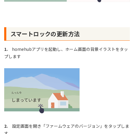
スマートロックの更新方法
1.
homehubアプリを起動し、ホーム画面の背景イラストをタッ
プします
2.
設定画面を開き「ファームウェアのバージョン」をタップしま
す