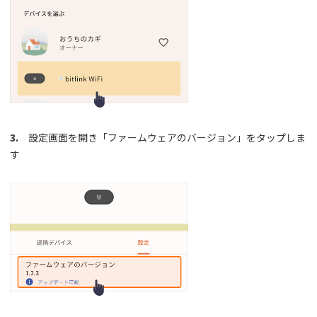
3.
設定画面を開き「ファームウェアのバージョン」をタップしま
す