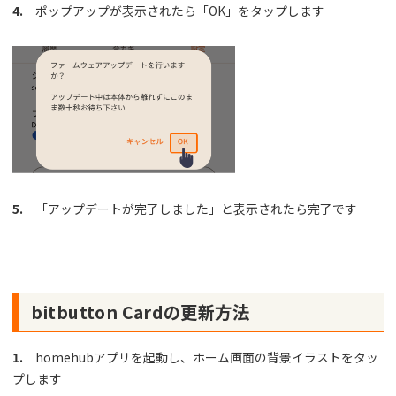
4.
ポップアップが表示されたら「OK」をタップします
5.
「アップデートが完了しました」と表示されたら完了です
bitbutton Cardの更新方法
1.
homehubアプリを起動し、ホーム画面の背景イラストをタッ
プします