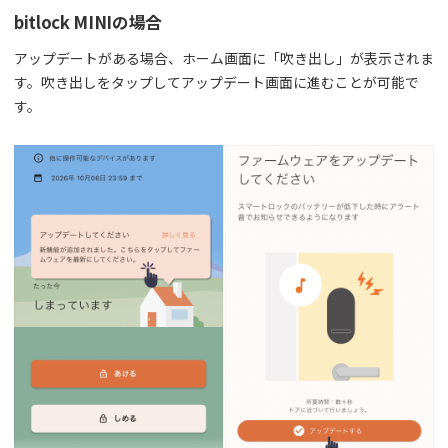
bitlock MINIの場合
アップデートがある場合、ホーム画面に「吹き出し」が表示されま
す。吹き出しをタップしてアップデート画面に進むことが可能で
す。