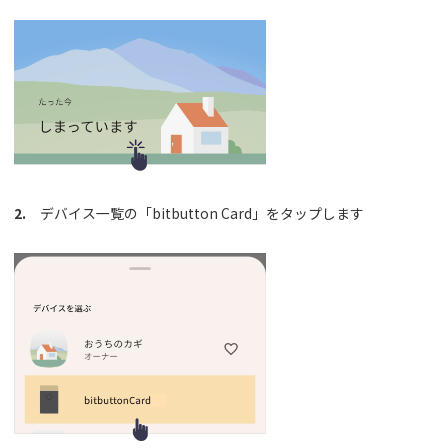
2.
デバイス一覧の「bitbutton Card」をタップします