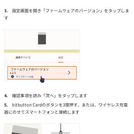
3.
設定画面を開き「ファームウェアのバージョン」をタップしま
す
4.
確認事項を読み「次へ」をタップします
5.
bitbutton Cardのボタンを3度押す、または、ワイヤレス充電
器にのせてスマートフォンと接続します