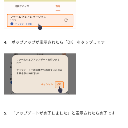
4.
ポップアップが表示されたら「OK」をタップします
5.
「アップデートが完了しました」と表示されたら完了です