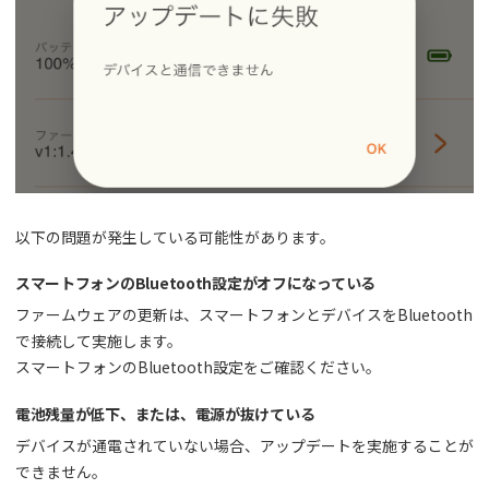
以下の問題が発生している可能性があります。
スマートフォンのBluetooth設定がオフになっている
ファームウェアの更新は、スマートフォンとデバイスをBluetooth
で接続して実施します。
スマートフォンのBluetooth設定をご確認ください。
電池残量が低下、または、電源が抜けている
デバイスが通電されていない場合、アップデートを実施することが
できません。