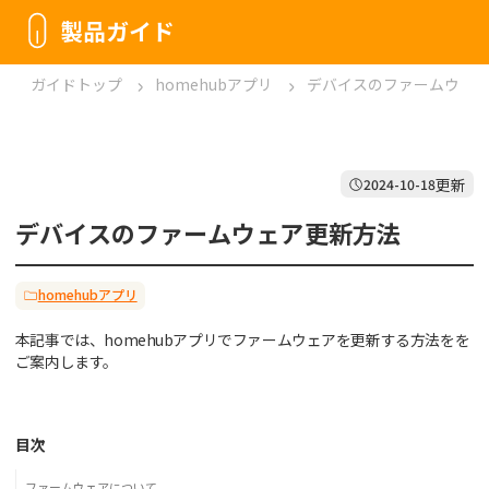
製品ガイド
ガイドトップ
homehubアプリ
デバイスのファームウェ
更新
2024-10-18
デバイスのファームウェア更新方法
homehubアプリ
本記事では、homehubアプリでファームウェアを更新する方法をを
ご案内します。
目次
ファームウェアについて