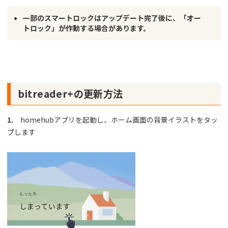
一部のスマートロックはアップデート完了後に、「オー
トロック」が作動する場合があります。
bitreader+の更新方法
1.
homehubアプリを起動し、ホーム画面の背景イラストをタッ
プします