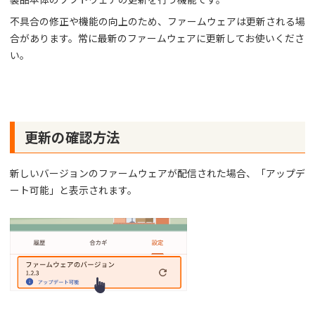
不具合の修正や機能の向上のため、ファームウェアは更新される場
合があります。常に最新のファームウェアに更新してお使いくださ
い。
更新の確認方法
新しいバージョンのファームウェアが配信された場合、「アップデ
ート可能」と表示されます。