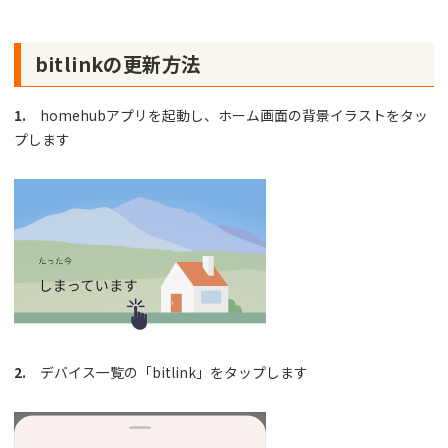
bitlinkの更新方法
1.
homehubアプリを起動し、ホーム画面の背景イラストをタッ
プします
2.
デバイス一覧の「bitlink」をタップします