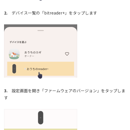
2.
デバイス一覧の「bitreader+」をタップします
3.
設定画面を開き「ファームウェアのバージョン」をタップしま
す