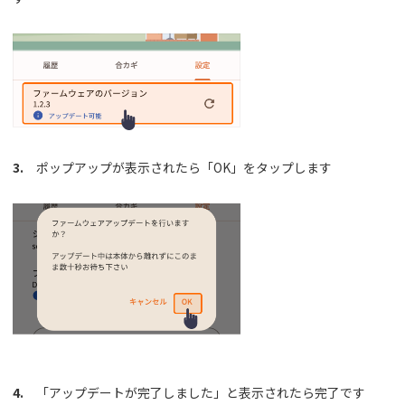
3.
ポップアップが表示されたら「OK」をタップします
4.
「アップデートが完了しました」と表示されたら完了です