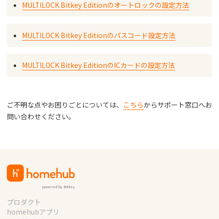
MULTILOCK Bitkey Editionのオートロックの設定方法
MULTILOCK Bitkey Editionのパスコード設定方法
MULTILOCK Bitkey EditionのICカードの設定方法
ご不明な点やお困りごとについては、
こちら
からサポート窓口へお
問い合わせください。
powered by Bitkey
プロダクト
homehubアプリ