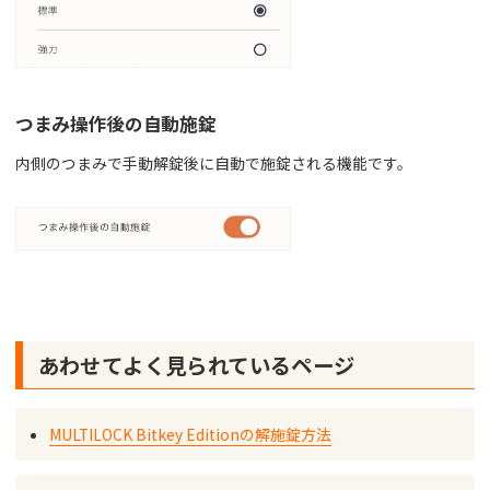
つまみ操作後の自動施錠
内側のつまみで手動解錠後に自動で施錠される機能です。
あわせてよく見られているページ
MULTILOCK Bitkey Editionの解施錠方法