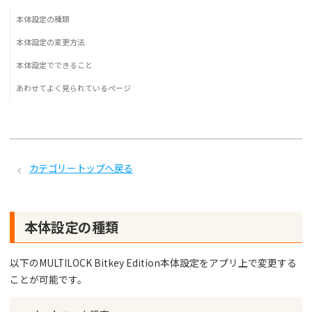
本体設定の種類
本体設定の変更方法
本体設定でできること
あわせてよく見られているページ
カテゴリートップへ戻る
本体設定の種類
以下のMULTILOCK Bitkey Edition本体設定をアプリ上で変更する
ことが可能です。