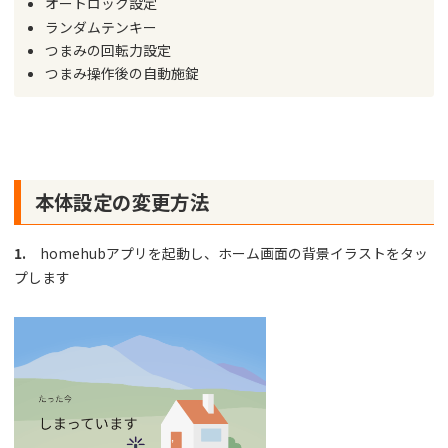
オートロック設定
ランダムテンキー
つまみの回転力設定
つまみ操作後の自動施錠
本体設定の変更方法
1.
homehubアプリを起動し、ホーム画面の背景イラストをタッ
プします