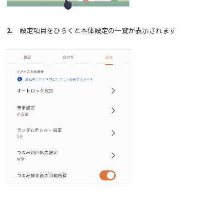
2.
設定項目をひらくと本体設定の一覧が表示されます