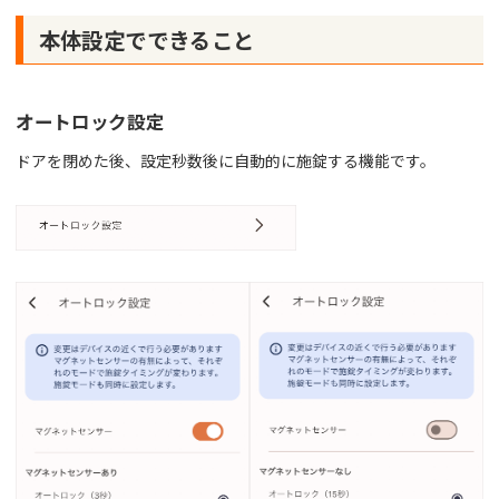
本体設定でできること
オートロック設定
ドアを閉めた後、設定秒数後に自動的に施錠する機能です。