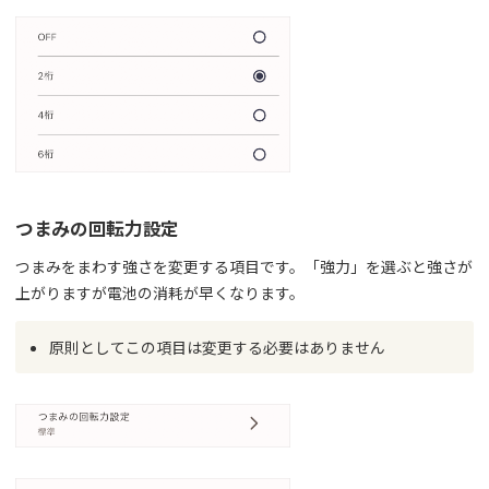
つまみの回転力設定
つまみをまわす強さを変更する項目です。「強力」を選ぶと強さが
上がりますが電池の消耗が早くなります。
原則としてこの項目は変更する必要はありません