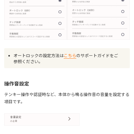
オートロックの設定方法は
こちら
のサポートガイドをご
参照ください。
操作音設定
テンキー操作や認証時など、本体から鳴る操作音の音量を設定する
項目です。