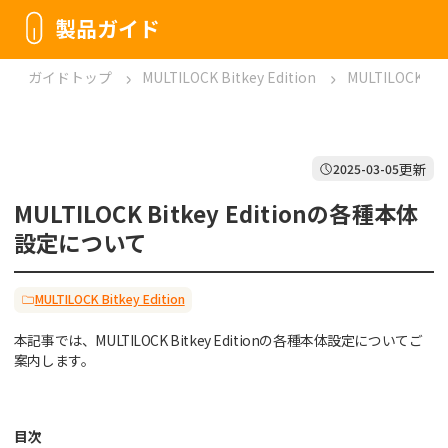
製品ガイド
ガイドトップ
MULTILOCK Bitkey Edition
MULTILOCK 
更新
2025-03-05
MULTILOCK Bitkey Editionの各種本体
設定について
MULTILOCK Bitkey Edition
本記事では、MULTILOCK Bitkey Editionの各種本体設定についてご
案内します。
目次