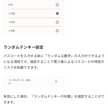
ランダムテンキー設定
パスコードを入力する前に「ランダムな数字」の入力ができるよう
になる項目です。設定することで第三者によるパスコードの特定の
リスクを回避できます。
有効にした場合、「ランダムテンキーの桁数」を設定することがで
きます。