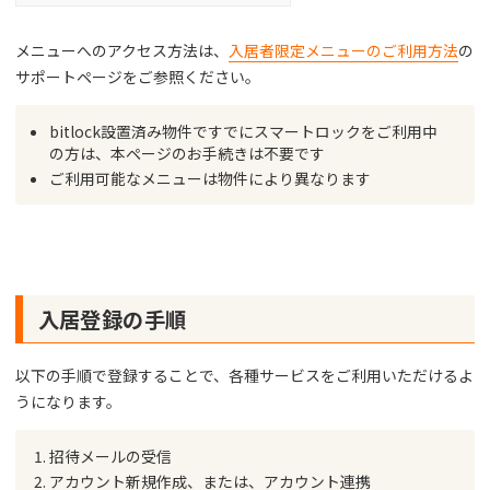
メニューへのアクセス方法は、
入居者限定メニューのご利用方法
の
サポートページをご参照ください。
bitlock設置済み物件ですでにスマートロックをご利用中
の方は、本ページのお手続きは不要です
ご利用可能なメニューは物件により異なります
入居登録の手順
以下の手順で登録することで、各種サービスをご利用いただけるよ
うになります。
招待メールの受信
アカウント新規作成、または、アカウント連携