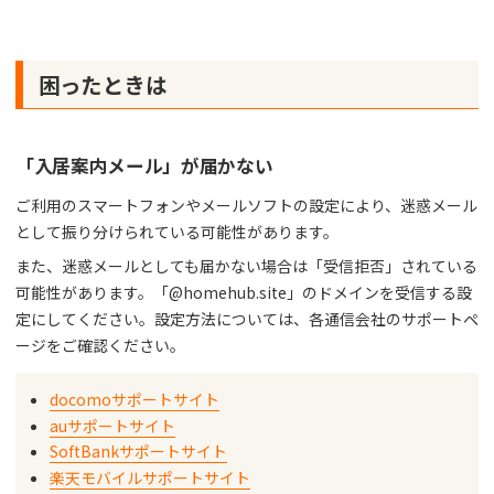
困ったときは
「入居案内メール」が届かない
ご利用のスマートフォンやメールソフトの設定により、迷惑メール
として振り分けられている可能性があります。
また、迷惑メールとしても届かない場合は「受信拒否」されている
可能性があります。「@homehub.site」のドメインを受信する設
定にしてください。設定方法については、各通信会社のサポートペ
ージをご確認ください。
docomoサポートサイト
auサポートサイト
SoftBankサポートサイト
楽天モバイルサポートサイト