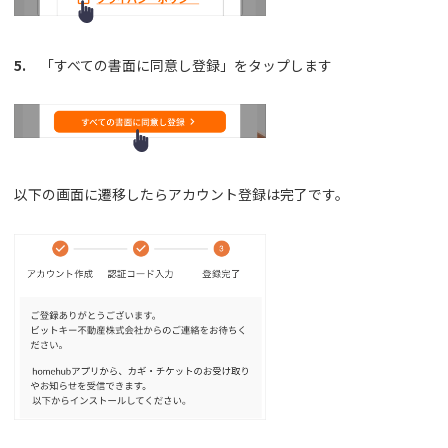
5.
「すべての書面に同意し登録」をタップします
以下の画面に遷移したらアカウント登録は完了です。