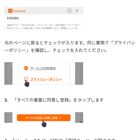
元のページに戻るとチェックが入ります。同じ要領で「プライバシ
ーポリシー」を確認し、チェックを入れてください。
3.
「すべての書面に同意し登録」をタップします