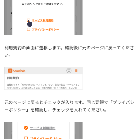
利用規約の画面に遷移します。確認後に元のページに戻ってくださ
い。
元のページに戻るとチェックが入ります。同じ要領で「プライバシ
ーポリシー」を確認し、チェックを入れてください。