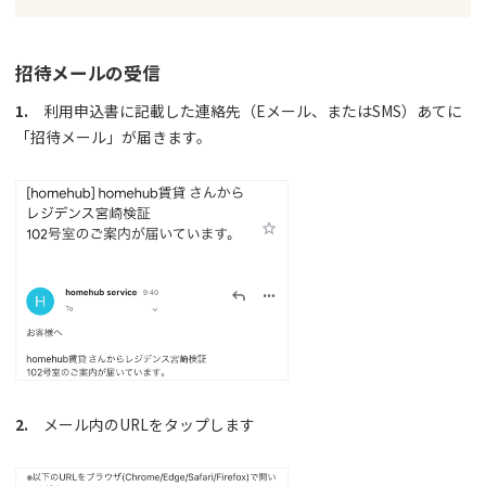
招待メールの受信
1.
利用申込書に記載した連絡先（Eメール、またはSMS）あてに
「招待メール」が届きます。
2.
メール内のURLをタップします