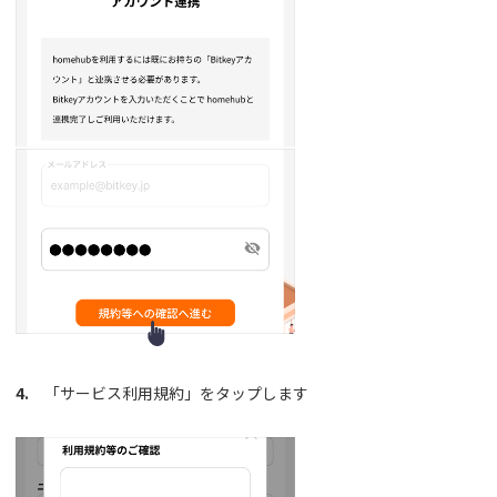
4.
「サービス利用規約」をタップします