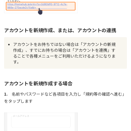
アカウントを新規作成、または、アカウントの連携
アカウントをお持ちではない場合は「アカウントの新規
作成」、すでにお持ちの場合は「アカウントを連携」す
ることで各種メニューをご利用いただけるようになりま
す。
アカウントを新規作成する場合
1.
名前やパスワードなど各項目を入力し「規約等の確認へ進む」
をタップします