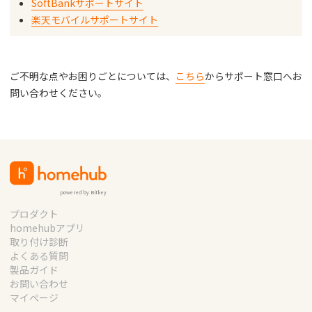
SoftBankサポートサイト
楽天モバイルサポートサイト
ご不明な点やお困りごとについては、
こちら
からサポート窓口へお
問い合わせください。
powered by Bitkey
プロダクト
homehubアプリ
取り付け診断
よくある質問
製品ガイド
お問い合わせ
マイページ