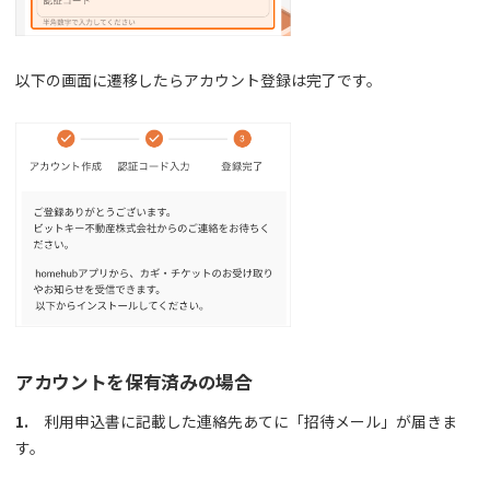
以下の画面に遷移したらアカウント登録は完了です。
アカウントを保有済みの場合
1.
利用申込書に記載した連絡先あてに「招待メール」が届きま
す。