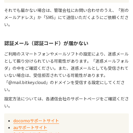
それでも届かない場合は、管理会社にお問い合わせのうえ、「別の
メールアドレス」か「SMS」にて送信いただくようにご依頼くださ
い。
認証メール（認証コード）が届かない
ご利用のスマートフォンやメールソフトの設定により、迷惑メール
として振り分けられている可能性があります。「迷惑メールフォル
ダ」の中をご確認ください。また、迷惑メールとしても受信されて
いない場合は、受信拒否されている可能性があります。
「@mail.bitkey.cloud」のドメインを受信する設定にしてくださ
い。
設定方法については、各通信会社のサポートページをご確認くださ
い。
docomoサポートサイト
auサポートサイト