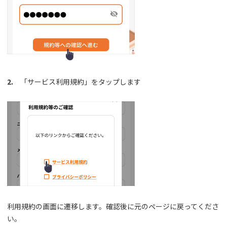
2.
「サービス利用規約」をタップします
利用規約の画面に遷移します。確認後に元のページに戻ってくださ
い。