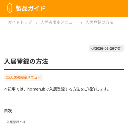
製品ガイド
ガイドトップ
入居者限定メニュー
入居登録の方法
更新
2026-05-26
入居登録の方法
入居者限定メニュー
本記事では、homehubで入居登録する方法をご紹介します。
目次
入居登録とは