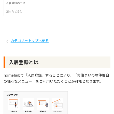
入居登録の手順
困ったときは
カテゴリートップへ戻る
入居登録とは
homehubで「入居登録」することにより、「お住まいの物件独自
の様々なメニュー」をご利用いただくことが可能となります。