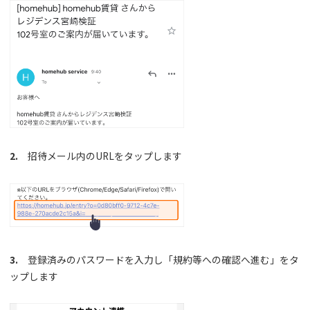
2.
招待メール内のURLをタップします
3.
登録済みのパスワードを入力し「規約等への確認へ進む」をタ
ップします