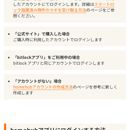
したアカウントにてログインします。詳細は
スマートロ
ック設置済み物件のカギを受け取る方法
のページをご参
照ください。
「公式サイト」で購入した場合
ご購入時に利用したアカウントでログインします
「bitlockアプリ」をご利用中の場合
bitlock アプリと同じアカウントでログインします
「アカウントがない」場合
homehubアカウントの作成方法
のページを参考に新しく
作成します
homehubアプリにログインする方法