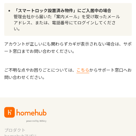
「スマートロック設置済み物件」にご入居中の場合
管理会社から届いた「案内メール」を受け取ったメール
アドレス、または、電話番号にてログインしてくださ
い。
アカウントが正しいにも関わらずカギが表示されない場合は、サポ
ート窓口までお問い合わせください。
ご不明な点やお困りごとについては、
こちら
からサポート窓口へお
問い合わせください。
powered by Bitkey
プロダクト