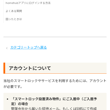
homehubアプリにログインする方法
よくある質問
困ったときは
カテゴリートップへ戻る
アカウントについて
当社のスマートロックやサービスを利用するためには、アカウント
が必要です。
「スマートロック設置済み物件」にご入居中（ご入居予
定）の場合
管理会社から届いた招待メール、もしくはSMSにて作成