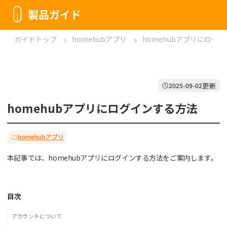
製品ガイド
ガイドトップ
homehubアプリ
homehubアプリにログ
更新
2025-09-02
homehubアプリにログインする方法
homehubアプリ
本記事では、homehubアプリにログインする方法をご案内します。
目次
アカウントについて