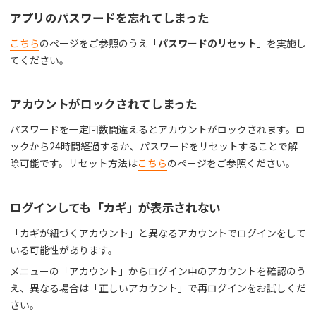
アプリのパスワードを忘れてしまった
こちら
のページをご参照のうえ「
パスワードのリセット
」を実施し
てください。
アカウントがロックされてしまった
パスワードを一定回数間違えるとアカウントがロックされます。ロ
ックから24時間経過するか、パスワードをリセットすることで解
除可能です。リセット方法は
こちら
のページをご参照ください。
ログインしても「カギ」が表示されない
「カギが紐づくアカウント」と異なるアカウントでログインをして
いる可能性があります。
メニューの「アカウント」からログイン中のアカウントを確認のう
え、異なる場合は「正しいアカウント」で再ログインをお試しくだ
さい。