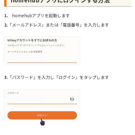
1.
homehubアプリを起動します
2.
「メールアドレス」または「電話番号」を入力します
3.
「パスワード」を入力し「ログイン」をタップします