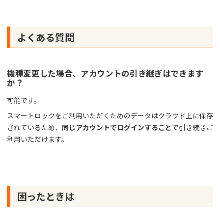
よくある質問
機種変更した場合、アカウントの引き継ぎはできます
か？
可能です。
スマートロックをご利用いただくためのデータはクラウド上に保存
されているため、
同じアカウントでログインすること
で引き続きご
利用いただけます。
困ったときは